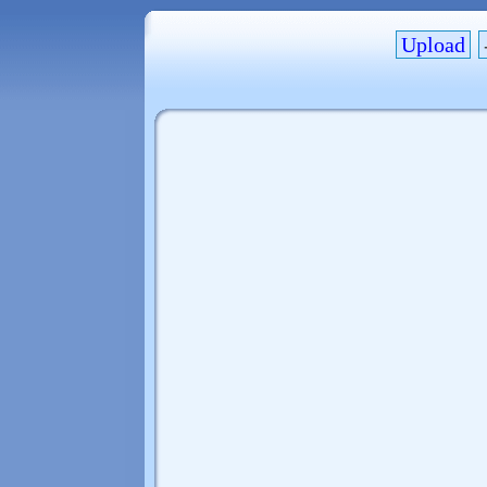
Upload