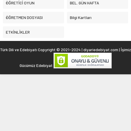
ÖĞRETİCİ OYUN
BEL. GÜN HAFTA
ÖĞRETMEN DOSYASI
Bilgi Kartları
ETKİNLİKLER
Türk Dili ve Edebiyatı Copyright © 2021-2024 | diyariedebiyat.com | İşimiz
Gücümüz Edebiyat