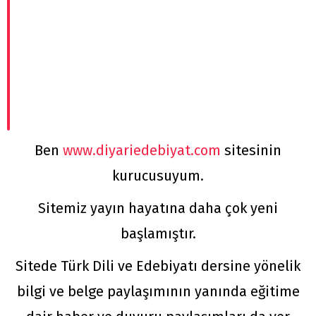
Ben
www.diyariedebiyat.com
sitesinin
kurucusuyum.
Sitemiz yayın hayatına daha çok yeni
başlamıştır.
Sitede Türk Dili ve Edebiyatı dersine yönelik
bilgi ve belge paylaşımının yanında eğitime