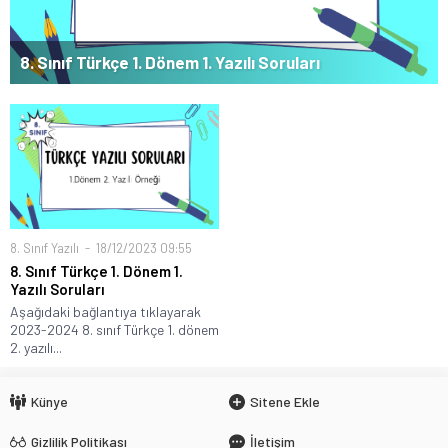
8. Sınıf Türkçe 1. Dönem 1. Yazılı Soruları
8. Sınıf Yazılı
18/12/2023 09:55
8. Sınıf Türkçe 1. Dönem 1.
Yazılı Soruları
Aşağıdaki bağlantıya tıklayarak
2023-2024 8. sınıf Türkçe 1. dönem
2. yazılı...
Künye
Sitene Ekle
Gizlilik Politikası
İletişim