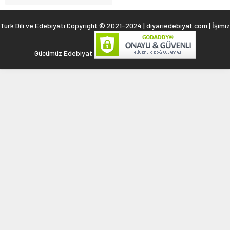
Türk Dili ve Edebiyatı Copyright © 2021-2024 | diyariedebiyat.com | İşimiz
Gücümüz Edebiyat