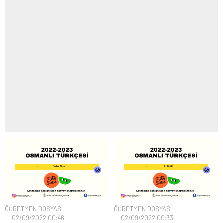
ÖĞRETMEN DOSYASI
ÖĞRETMEN DOSYASI
02/09/2022 00:46
02/09/2022 00:33