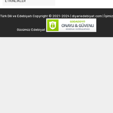
ETKİNLİKLER
Türk Dili ve Edebiyatı Copyright © 2021-2024 | diyariedebiyat.com | İşimiz
Gücümüz Edebiyat