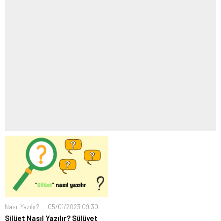
Nasıl Yazılır?
05/01/2023 09:30
Silüet Nasıl Yazılır? Sülüyet