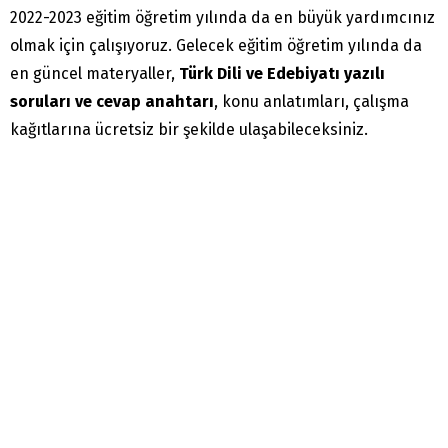
2022-2023 eğitim öğretim yılında da en büyük yardımcınız
olmak için çalışıyoruz. Gelecek eğitim öğretim yılında da
en güncel materyaller,
Türk Dili ve Edebiyatı yazılı
soruları ve cevap anahtarı
, konu anlatımları, çalışma
kağıtlarına ücretsiz bir şekilde ulaşabileceksiniz.