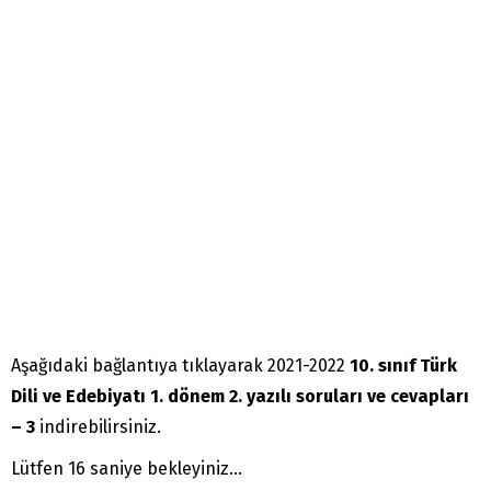
Aşağıdaki bağlantıya tıklayarak 2021-2022
10. sınıf Türk
Dili ve Edebiyatı 1. dönem 2. yazılı soruları ve cevapları
– 3
indirebilirsiniz.
Lütfen 16 saniye bekleyiniz...