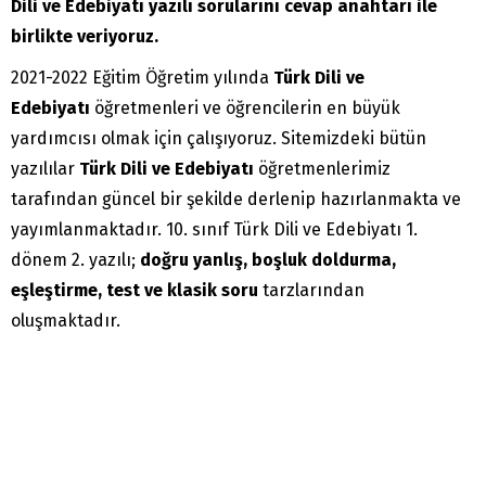
Dili ve Edebiyatı yazılı sorularını cevap anahtarı ile
birlikte veriyoruz.
2021-2022 Eğitim Öğretim yılında
Türk Dili ve
Edebiyatı
öğretmenleri ve öğrencilerin en büyük
yardımcısı olmak için çalışıyoruz. Sitemizdeki bütün
yazılılar
Türk Dili ve Edebiyatı
öğretmenlerimiz
tarafından güncel bir şekilde derlenip hazırlanmakta ve
yayımlanmaktadır. 10. sınıf Türk Dili ve Edebiyatı 1.
dönem 2. yazılı;
doğru yanlış, boşluk doldurma,
eşleştirme, test ve klasik soru
tarzlarından
oluşmaktadır.