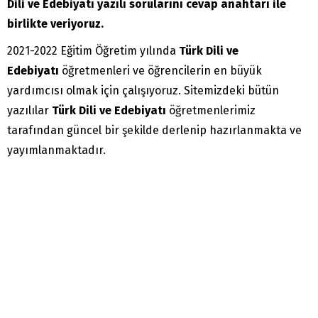
Dili ve Edebiyatı yazılı sorularını cevap anahtarı ile
birlikte veriyoruz.
2021-2022 Eğitim Öğretim yılında
Türk Dili ve
Edebiyatı
öğretmenleri ve öğrencilerin en büyük
yardımcısı olmak için çalışıyoruz. Sitemizdeki bütün
yazılılar
Türk Dili ve Edebiyatı
öğretmenlerimiz
tarafından güncel bir şekilde derlenip hazırlanmakta ve
yayımlanmaktadır.