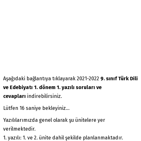
Aşağıdaki bağlantıya tıklayarak 2021-2022
9. sınıf Türk Dili
ve Edebiyatı
1. dönem 1. yazılı soruları ve
cevapları
indirebilirsiniz.
Lütfen 16 saniye bekleyiniz...
Yazılılarımızda genel olarak şu ünitelere yer
verilmektedir.
1. yazılı: 1. ve 2. ünite dahil şekilde planlanmaktadır.