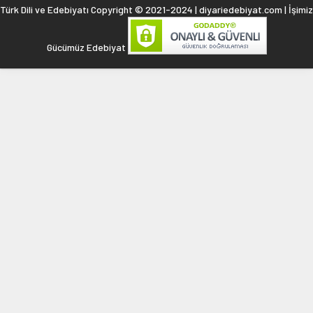
Türk Dili ve Edebiyatı Copyright © 2021-2024 | diyariedebiyat.com | İşimiz
Gücümüz Edebiyat