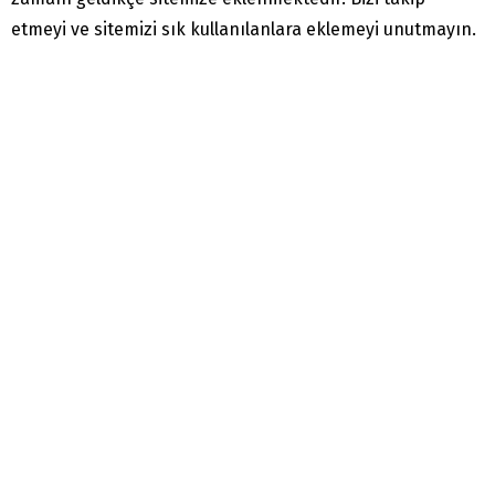
etmeyi ve sitemizi sık kullanılanlara eklemeyi unutmayın.