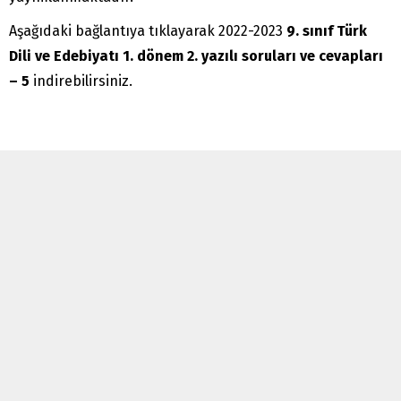
Aşağıdaki bağlantıya tıklayarak 2022-2023
9. sınıf Türk
Dili ve Edebiyatı 1. dönem 2. yazılı soruları ve cevapları
– 5
indirebilirsiniz.