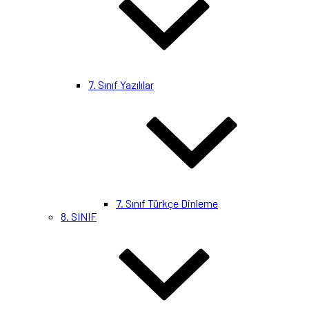
7. Sınıf Yazılılar
7. Sınıf Türkçe Dinleme
8. SINIF