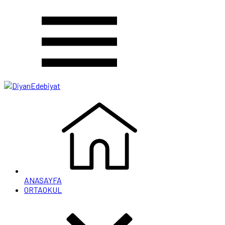
ANASAYFA
ORTAOKUL