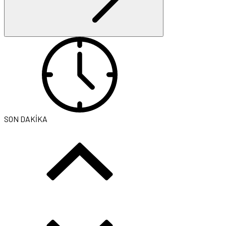
SON DAKİKA