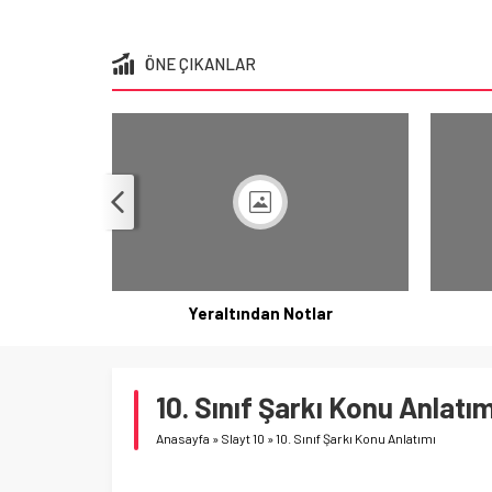
ÖNE ÇIKANLAR
Yeraltından Notlar
10. Sınıf Şarkı Konu Anlatım
Anasayfa
»
Slayt 10
»
10. Sınıf Şarkı Konu Anlatımı