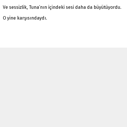
Ve sessizlik, Tuna’nın içindeki sesi daha da büyütüyordu.
O yine karşısındaydı.