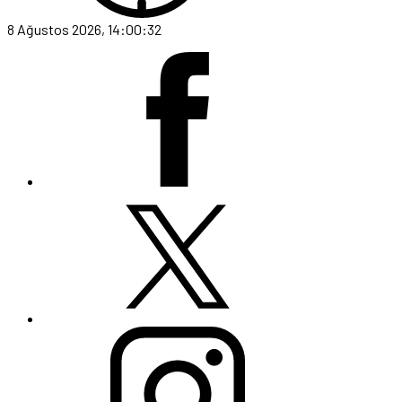
8 Ağustos 2026, 14:00:32