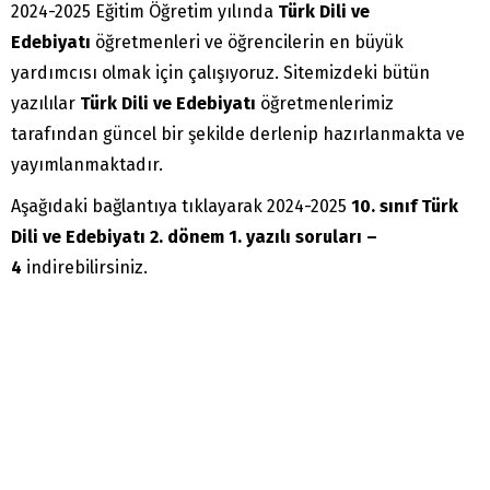
2024-2025 Eğitim Öğretim yılında
Türk Dili ve
Edebiyatı
öğretmenleri ve öğrencilerin en büyük
yardımcısı olmak için çalışıyoruz. Sitemizdeki bütün
yazılılar
Türk Dili ve Edebiyatı
öğretmenlerimiz
tarafından güncel bir şekilde derlenip hazırlanmakta ve
yayımlanmaktadır.
Aşağıdaki bağlantıya tıklayarak 2024-2025
10. sınıf Türk
Dili ve Edebiyatı 2. dönem 1. yazılı soruları –
4
indirebilirsiniz.