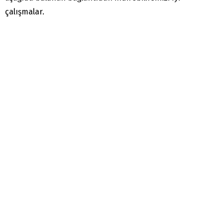
çalışmalar.