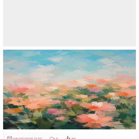
08/07/2026 21:55
0
89