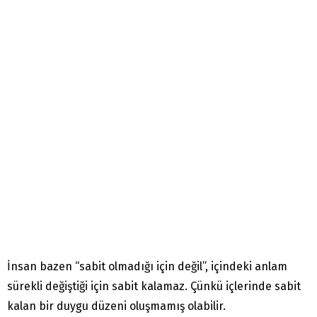
İnsan bazen “sabit olmadığı için değil”, içindeki anlam
sürekli değiştiği için sabit kalamaz. Çünkü içlerinde sabit
kalan bir duygu düzeni oluşmamış olabilir.