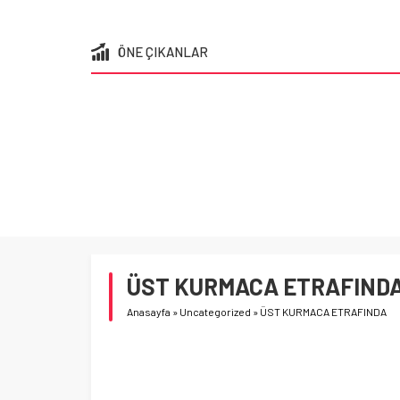
ÖNE ÇIKANLAR
ÜST KURMACA ETRAFIND
Anasayfa
»
Uncategorized
»
ÜST KURMACA ETRAFINDA